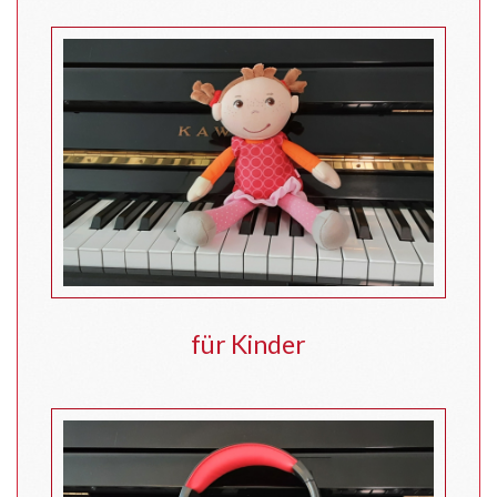
für Kinder
für Kinder