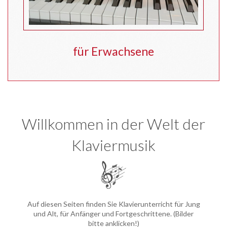
für Erwachsene
Willkommen in der Welt der
Klaviermusik
Auf diesen Seiten finden Sie Klavierunterricht für Jung
und Alt, für Anfänger und Fortgeschrittene. (Bilder
bitte anklicken!)