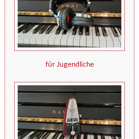
für Jugendliche