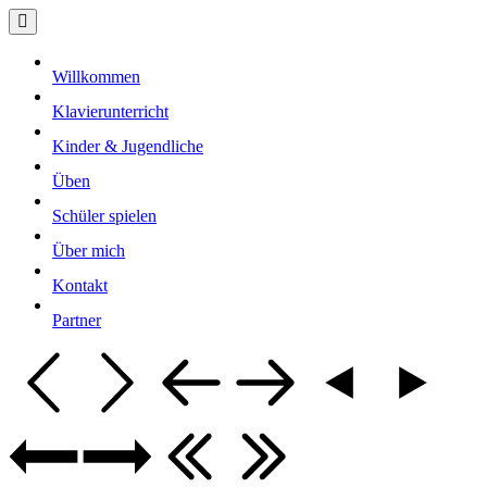
Willkommen
Klavierunterricht
Kinder & Jugendliche
Üben
Schüler spielen
Über mich
Kontakt
Partner