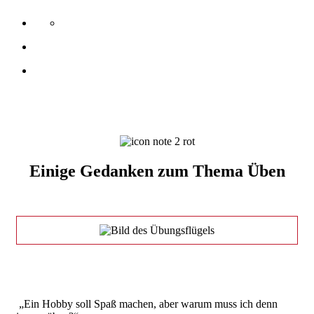
Einige Gedanken zum Thema Üben
„Ein Hobby soll Spaß machen, aber warum muss ich denn